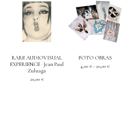
RARE AUDIOVISUAL
FOTO OBRAS
EXPERIENCE · Jean Paul
4,00
€
- 20,00
€
Zuluaga
20,00
€